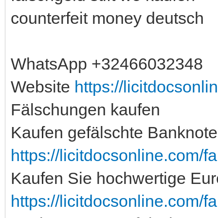
counterfeit money deutsch
WhatsApp +32466032348
Website
https://licitdocsonl
Fälschungen kaufen
Kaufen gefälschte Banknoten
https://licitdocsonline.com/f
Kaufen Sie hochwertige Eu
https://licitdocsonline.com/f