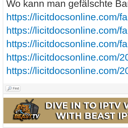
Wo kann man gefälschte Ba
https://licitdocsonline.com/f
https://licitdocsonline.com/f
https://licitdocsonline.com/f
https://licitdocsonline.com/2
https://licitdocsonline.com/2
Find