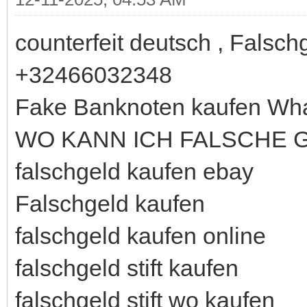
counterfeit deutsch , Falsc
+32466032348
Fake Banknoten kaufen Wh
WO KANN ICH FALSCHE 
falschgeld kaufen ebay
Falschgeld kaufen
falschgeld kaufen online
falschgeld stift kaufen
falschgeld stift wo kaufen