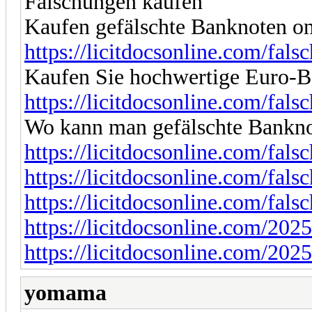
Fälschungen kaufen
Kaufen gefälschte Banknoten onl
https://licitdocsonline.com/fals
Kaufen Sie hochwertige Euro-
https://licitdocsonline.com/fals
Wo kann man gefälschte Bankno
https://licitdocsonline.com/fals
https://licitdocsonline.com/fals
https://licitdocsonline.com/fals
https://licitdocsonline.com/2025
https://licitdocsonline.com/2025
yomama