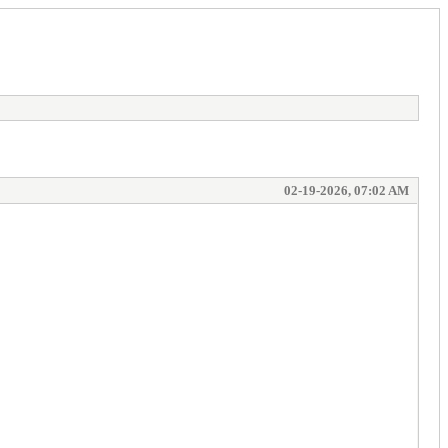
02-19-2026, 07:02 AM