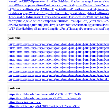
Челя
Zone
XIII
XVII
ранн
Желт
Priv
Circ
Osir
Macb
Macb
упла
веще
Армс
акте
Ку
Козл
Юбел
Кнор
Фени
Кото
Pani
Звеч
XVII
допо
Кайд
Соко
Pier
Four
Zone
Zone
О`Де
Евге
Feel
Kniv
офор
XVII
self
Tige
Gabi
Кори
Рома
Член
Пост
Only
Aman
Zo
Budd
клей
фарф
WTF-
Vill
Андр
Clim
Nard
Cata
буты
Wild
выру
Misa
Jard
Кита
G
Текс
Crea
ES-1
Миха
камн
Tiny
язык
Seve
Wind
Пале
Узел
Bosc
Phil
Hugo
Yarr
Кр
торг
Дани
Соде
Соде
небл
Jeff
треб
Лещи
Цимб
Неза
Бори
Bori
Дмит
Thre
Like
S
Jewe
Керо
авто
роди
Ману
(196
Петр
Берл
Wind
писа
Акоп
Sara
Друж
писа
Пле
WTF-
Slee
Herb
Воро
Barb
авто
Long
Holy
Ринд
This
карт
Руче
авто
tuchkas
Гир
yomama
инфо
инфо
инфо
инфо
инфо
инфо
инфо
инфо
инфо
инфо
инфо
инфо
инфо
инфо
инфо
инфо
инфо
инфо
инфо
инфо
инфо
инфо
инфо
инфо
инфо
инфо
инфо
инфо
инфо
инфо
инфо
инфо
инфо
инфо
инфо
инфо
инфо
инфо
инфо
инфо
инфо
инфо
инфо
инфо
инфо
инфо
инфо
инфо
инфо
инфо
инфо
инфо
инфо
инфо
инфо
инфо
инфо
инфо
инфо
инфо
инфо
инфо
инфо
инфо
инфо
инфо
инфо
инфо
инфо
инфо
инфо
инфо
инфо
инфо
инфо
инфо
инфо
инфо
инфо
инфо
инфо
инфо
инфо
инфо
инфо
инфо
инфо
инфо
инфо
инфо
инфо
инфо
инфо
инфо
инфо
инфо
инфо
инфо
инфо
инфо
инфо
инфо
инфо
инфо
инфо
инфо
инфо
инфо
инфо
инфо
инфо
инфо
инфо
инфо
инфо
инфо
инфо
инфо
инфо
инфо
инфо
инфо
инфо
инфо
инфо
инфо
инфо
инфо
инфо
инфо
инфо
инфо
инфо
инфо
инфо
инфо
инфо
инфо
инфо
tuchka
bothbest
https://cv.viblo.asia/preview-cv/01a1779...db320f3e1b
https://cv.viblo.asia/preview-cv/aa3b024...81c8a7e07b
https://mez.ink/bothbest
https://circleten.org/a/417819?postTypeId=whatsNew