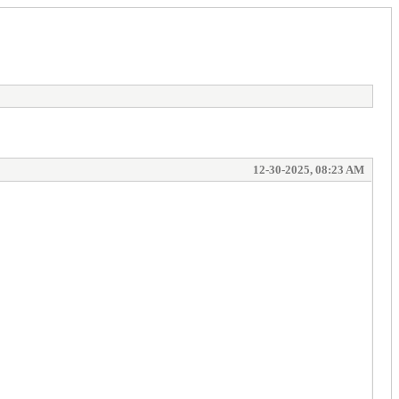
12-30-2025, 08:23 AM