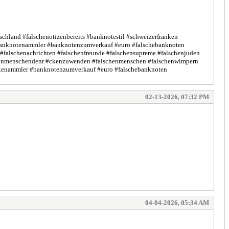
tschland #falschenotizenbereits #banknotestil #schweizerfranken
#banknotenammler #banknotenzumverkauf #euro #falschebanknoten
#falschenachrichten #falschenfreunde #falschensupreme #falschenjuden
lschenmenschendenr #ckenzuwenden #falschenmenschen #falschenwimpern
otenammler #banknotenzumverkauf #euro #falschebanknoten
02-13-2026, 07:32 PM
04-04-2026, 05:34 AM