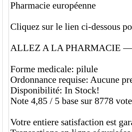
Pharmacie européenne
Cliquez sur le lien ci-dessous 
ALLEZ A LA PHARMACIE 
Forme medicale: pilule
Ordonnance requise: Aucune pre
Disponibilité: In Stock!
Note 4,85 / 5 base sur 8778 votes
Votre entiere satisfaction est ga