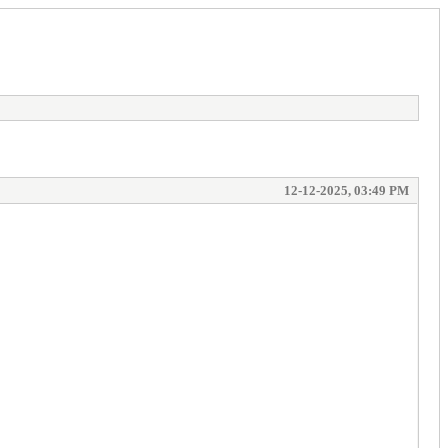
12-12-2025, 03:49 PM