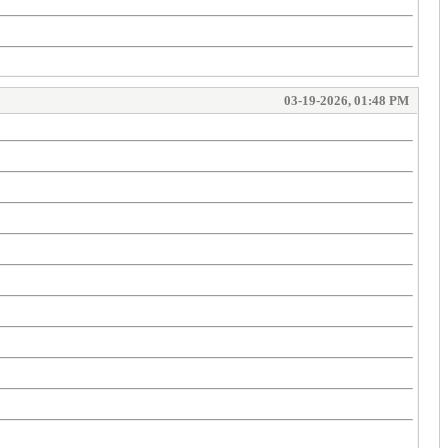
03-19-2026, 01:48 PM