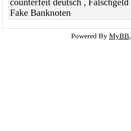
counterfeit deutsch , Falschg
Fake Banknoten
Powered By
MyBB