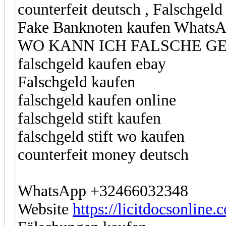
counterfeit deutsch , Falschg
Fake Banknoten kaufen Whats
WO KANN ICH FALSCHE G
falschgeld kaufen ebay
Falschgeld kaufen
falschgeld kaufen online
falschgeld stift kaufen
falschgeld stift wo kaufen
counterfeit money deutsch
WhatsApp +32466032348
Website
https://licitdocsonline