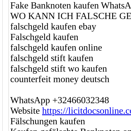
Fake Banknoten kaufen Whats
WO KANN ICH FALSCHE G
falschgeld kaufen ebay
Falschgeld kaufen
falschgeld kaufen online
falschgeld stift kaufen
falschgeld stift wo kaufen
counterfeit money deutsch
WhatsApp +32466032348
Website
https://licitdocsonline
Fälschungen kaufen