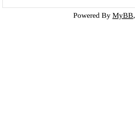
Powered By
MyBB