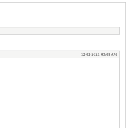
12-02-2025, 03:08 AM